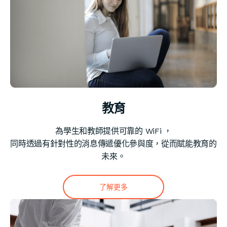
教育
為學生和教師提供可靠的 WiFi ，
同時透過有針對性的消息傳遞優化參與度，從而賦能教育的
未來。
了解更多