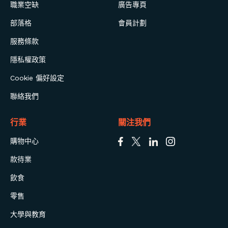
職業空缺
廣告專頁
部落格
會員計劃
服務條款
隱私權政策
Cookie 偏好設定
聯絡我們
行業
關注我們
購物中心
款待業
飲食
零售
大學與教育