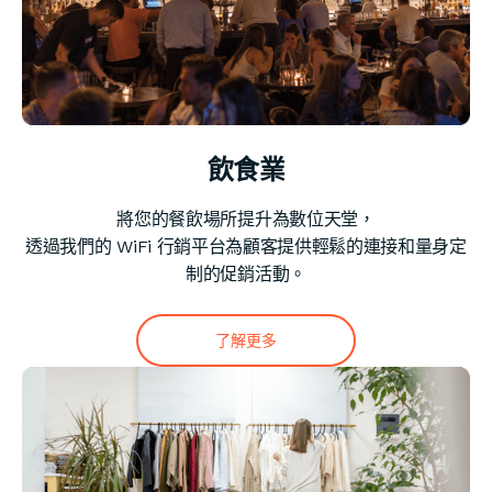
飲食業
將您的餐飲場所提升為數位天堂，
透過我們的 WiFi 行銷平台為顧客提供輕鬆的連接和量身定
制的促銷活動。
了解更多