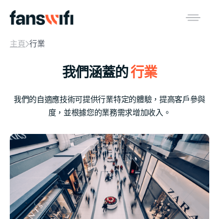
主頁
行業
我們涵蓋的
行業
我們的自適應技術可提供行業特定的體驗，提高客戶參與
度，並根據您的業務需求增加收入。