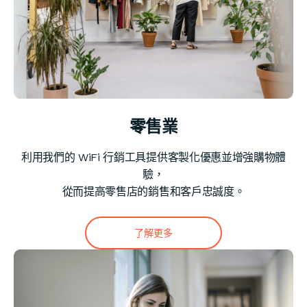
零售業
利用我們的 WiFi 行銷工具提供客製化優惠並增強購物體
驗，
從而提高零售店的銷售和客戶忠誠度。
了解更多