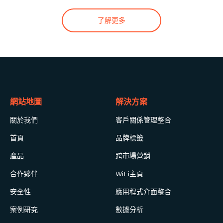
了解更多
網站地圖
解決方案
關於我們
客戶關係管理整合
首頁
品牌標籤
產品
跨市場營銷
合作夥伴
WiFi主頁
安全性
應用程式介面整合
案例研究
數據分析