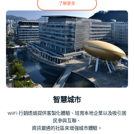
了解更多
智慧城市
WiFi 行銷透過提供客製化體驗、培育本地企業以及吸引居
民參與互聯、
資訊靈通的社區來增強城市體驗。