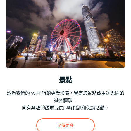
景點
透過我們的 WiFi 行銷專業知識，豐富您景點或主題樂園的
遊客體驗，
向有興趣的觀眾提供即時資訊和促銷活動。
了解更多