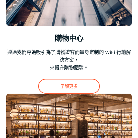
購物中心
透過我們專為吸引為了購物遊客而量身定制的 WiFi 行銷解
決方案，
來提升購物體驗。
了解更多