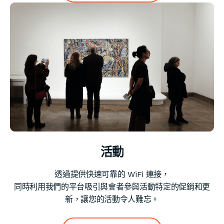
活動
透過提供快速可靠的 WiFi 連接，
同時利用我們的平台吸引與會者參與活動特定的促銷和更
新，讓您的活動令人難忘。