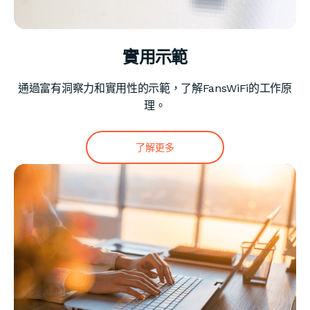
實用示範
通過富有洞察力和實用性的示範，了解FansWiFi的工作原
理。
了解更多