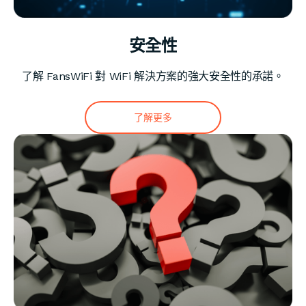
安全性
了解 FansWiFi 對 WiFi 解決方案的強大安全性的承諾。
了解更多