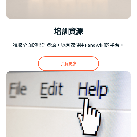
培訓資源
獲取全面的培訓資源，以有效使用FansWiFi的平台。
了解更多