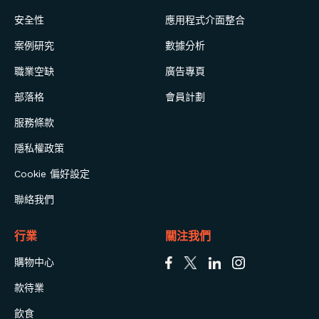
安全性
應用程式介面整合
案例研究
數據分析
職業空缺
廣告專頁
部落格
會員計劃
服務條款
隱私權政策
Cookie 偏好設定
聯絡我們
行業
關注我們
購物中心
款待業
飲食