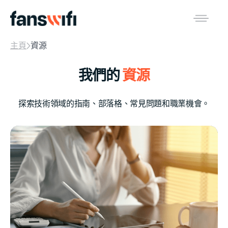
主頁
資源
我們的
資源
探索技術領域的指南、部落格、常見問題和職業機會。