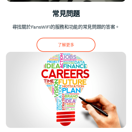
常見問題
尋找關於FansWiFi的服務和功能的常見問題的答案。
了解更多