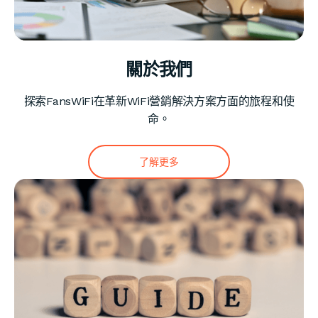
關於我們
探索FansWiFi在革新WiFi營銷解決方案方面的旅程和使
命。
了解更多