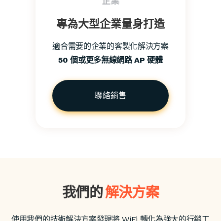
企業
專為大型企業量身打造
適合需要的企業的客製化解決方案
50 個或更多無線網路 AP 硬體
聯絡銷售
我們的
解決方案
使用我們的技術解決方案發現將 WiFi 轉化為強大的行銷工