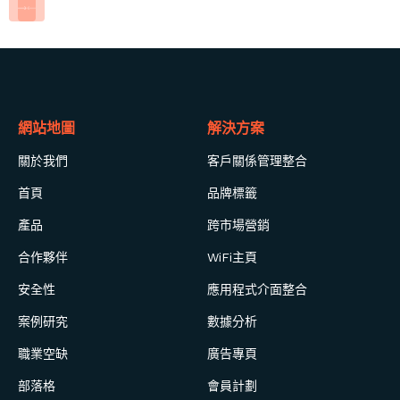
網站地圖
解決方案
關於我們
客戶關係管理整合
首頁
品牌標籤
產品
跨市場營銷
合作夥伴
WiFi主頁
安全性
應用程式介面整合
案例研究
數據分析
職業空缺
廣告專頁
部落格
會員計劃