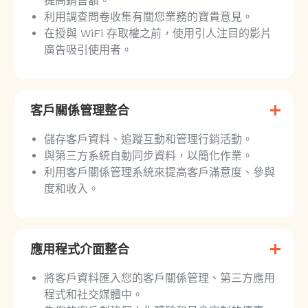
提高銷售額。
利用調查問卷收集有關您業務的寶貴意見。
在授與 WiFi 存取權之前，使用引人注目的影片
廣告吸引使用者。
客戶關係管理整合
儲存客戶資料、追蹤互動和管理行銷活動。
與第三方系統自動同步資料，以簡化作業。
利用客戶關係管理系統來提高客戶滿意度、參與
度和收入。
應用程式介面整合
將客戶資料匯入您的客戶關係管理、第三方應用
程式和社交媒體中。