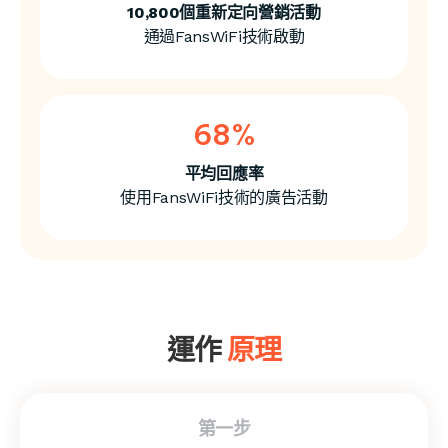
10,800個重新定向營銷活動
通過FansWiFi技術啟動
68
%
平均回應率
使用FansWiFi技術的廣告活動
運作
原理
第一步