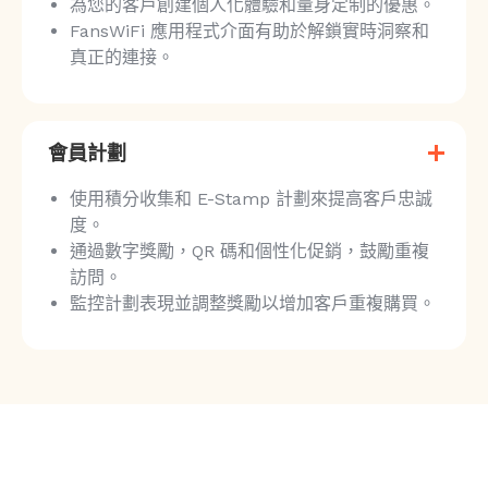
為您的客戶創建個人化體驗和量身定制的優惠。
FansWiFi 應用程式介面有助於解鎖實時洞察和
真正的連接。
會員計劃
使用積分收集和 E-Stamp 計劃來提高客戶忠誠
度。
通過數字獎勵，QR 碼和個性化促銷，鼓勵重複
訪問。
監控計劃表現並調整獎勵以增加客戶重複購買。