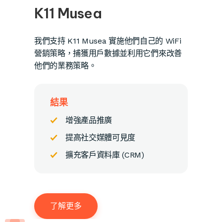
K11 Musea
我們支持 K11 Musea 實施他們自己的 WiFi
營銷策略，捕獲用戶數據並利用它們來改善
他們的業務策略。
結果
增強產品推廣
提高社交媒體可見度
擴充客戶資料庫 (CRM)
了解更多