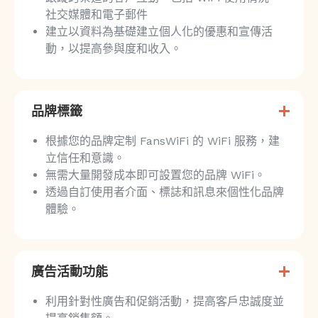
社交媒體和電子郵件
建立以資料為基礎建立個人化的優惠和宣傳活
動，以提高參與度和收入。
品牌標籤
根據您的品牌定制 FansWiFi 的 WiFi 服務，建
立信任和意識。
無需大量開發成本即可設置您的品牌 WiFi。
透過自訂使用者介面、標誌和訊息來個性化品牌
體驗。
廣告活動功能
利用針對性廣告和促銷活動，提高客戶忠誠度並