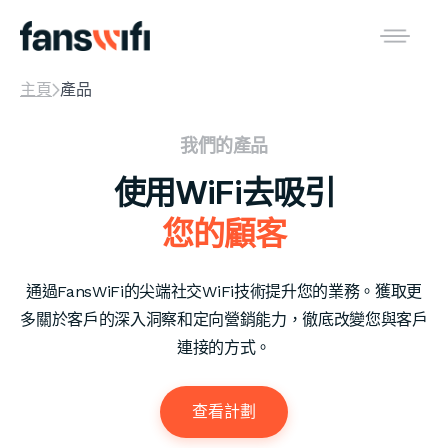
主頁
產品
我們的產品
使用WiFi去吸引
您的顧客
通過FansWiFi的尖端社交WiFi技術提升您的業務。獲取更
多關於客戶的深入洞察和定向營銷能力，徹底改變您與客戶
連接的方式。
查看計劃