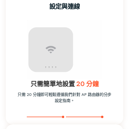
設定與連線
只需簡單地設置
20 分鐘
只需 20 分鐘即可輕鬆遵循我們針對 AP 路由器的分步
設定指南。