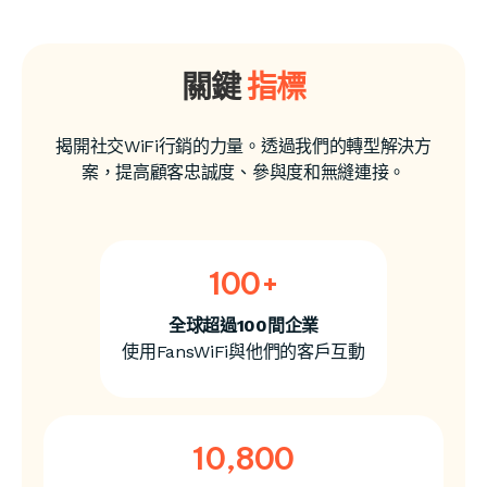
關鍵
指標
揭開社交WiFi行銷的力量。透過我們的轉型解決方
案，提高顧客忠誠度、參與度和無縫連接。
100
+
全球超過100間企業
使用FansWiFi與他們的客戶互動
10,800