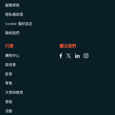
服務條款
隱私權政策
Cookie 偏好設定
聯絡我們
行業
關注我們
購物中心
款待業
飲食
零售
大學與教育
景點
活動