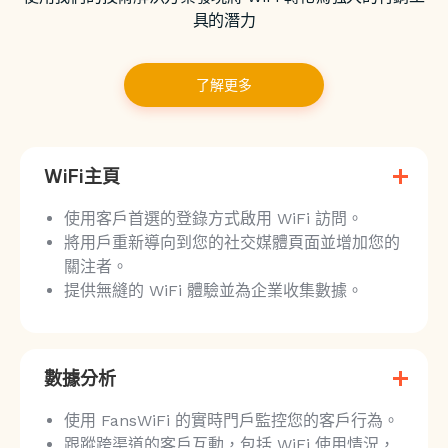
具的潛力
了解更多
WiFi主頁
使用客戶首選的登錄方式啟用 WiFi 訪問。
將用戶重新導向到您的社交媒體頁面並增加您的
關注者。
提供無縫的 WiFi 體驗並為企業收集數據。
數據分析
使用 FansWiFi 的實時門戶監控您的客戶行為。
跟蹤跨渠道的客戶互動，包括 WiFi 使用情況，