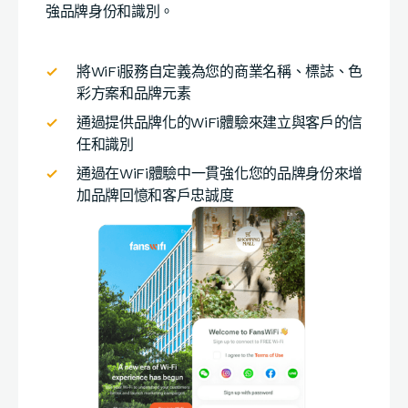
強品牌身份和識別。
將WiFi服務自定義為您的商業名稱、標誌、色
彩方案和品牌元素
通過提供品牌化的WiFi體驗來建立與客戶的信
任和識別
通過在WiFi體驗中一貫強化您的品牌身份來增
加品牌回憶和客戶忠誠度