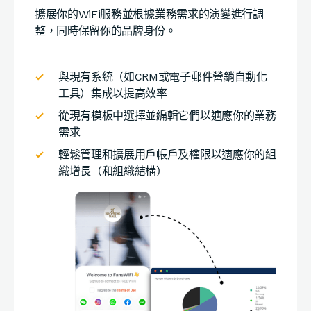
擴展你的WiFi服務並根據業務需求的演變進行調
整，同時保留你的品牌身份。
與現有系統（如CRM或電子郵件營銷自動化
工具）集成以提高效率
從現有模板中選擇並編輯它們以適應你的業務
需求
輕鬆管理和擴展用戶帳戶及權限以適應你的組
織增長（和組織結構）