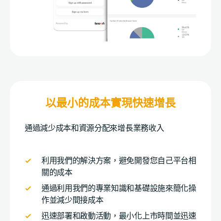
以最小的成本實現快速增長
通過減少成本和資源分配來增長業務收入
利用我們的解決方案，避免開發您自己平台相
關的成本
通過利用我們的專業知識和基礎設施來簡化操
作並減少間接成本
迅速部署和啟動活動，最小化上市時間並迅速