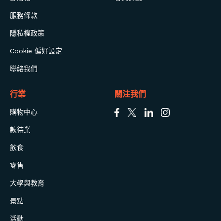
服務條款
隱私權政策
Cookie 偏好設定
聯絡我們
行業
關注我們
購物中心
款待業
飲食
零售
大學與教育
景點
活動