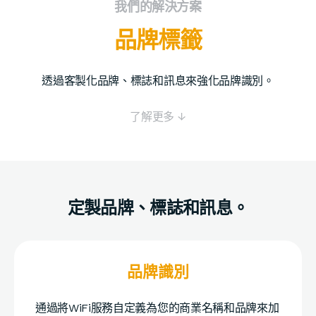
我們的解決方案
品牌標籤
透過客製化品牌、標誌和訊息來強化品牌識別。
了解更多 ↓
定製品牌、標誌和訊息。
品牌識別
通過將WiFi服務自定義為您的商業名稱和品牌來加