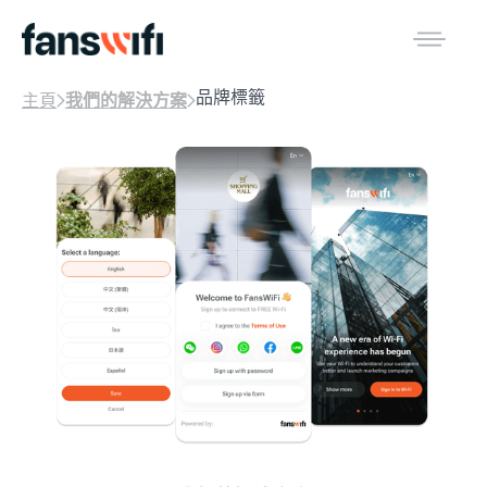
品牌標籤
主頁
我們的解決方案