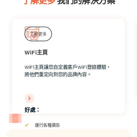
了解更多
我們的解決方案
了解更多
WiFi主頁
WiFi主頁讓您自定義客戶WiFi登錄體驗，
將他們重定向到您的品牌內容。
好處：
運行各種廣告