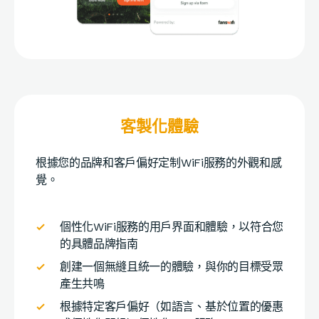
客製化體驗
根據您的品牌和客戶偏好定制WiFi服務的外觀和感
覺。
個性化WiFi服務的用戶界面和體驗，以符合您
的具體品牌指南
創建一個無縫且統一的體驗，與你的目標受眾
產生共鳴
根據特定客戶偏好（如語言、基於位置的優惠