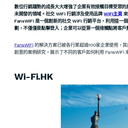
數位行銷趨勢的成長大大增強了企業有效接觸目標受眾的能力
未開發的領域。社交 WiFi 行銷涉及使用品牌
WiFi主頁
來
FansWiFi 是一個創新的社交 WiFi 行銷平台，利
劃，不僅僅是點擊登入；企業可以從第一個接觸點將客戶
FansWiFi
的解決方案已被各行業超過100家企業使用，
創意的案例研究，展示了不同的客戶如何利用 FansWiFi
Wi-Fi.HK