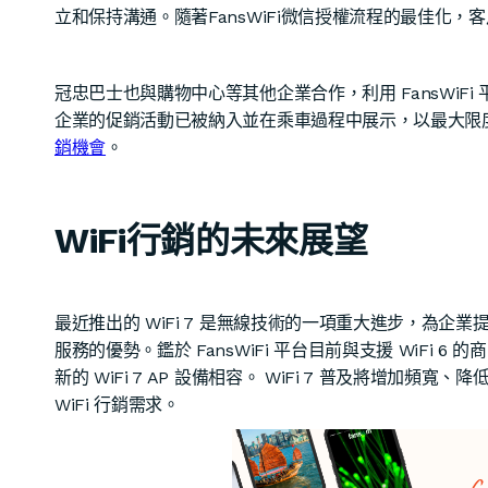
立和保持溝通。隨著FansWiFi微信授權流程的最佳化，客
冠忠巴士也與購物中心等其他企業合作，利用 FansWi
企業的促銷活動已被納入並在乘車過程中展示，以最大限
銷機會
。
WiFi行銷的未來展望
最近推出的 WiFi 7 是無線技術的一項重大進步，為企業
服務的優勢。鑑於 FansWiFi 平台目前與支援 WiFi 6 
新的 WiFi 7 AP 設備相容。 WiFi 7 普及將增
WiFi 行銷需求。