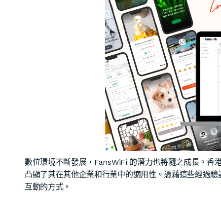
數位環境不斷發展，FansWiFi 的潛力也將隨之成長
凸顯了其在其他企業和行業中的適用性。憑藉這些經過驗證的
互動的方式。