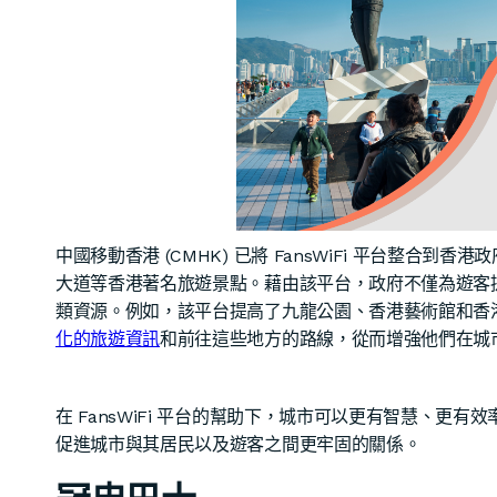
中國移動香港 (CMHK) 已將 FansWiFi 平台整合到香港
大道等香港著名旅遊景點。藉由該平台，政府不僅為遊客提
類資源。例如，該平台提高了九龍公園、香港藝術館和香
化的旅遊資訊
和前往這些地方的路線，從而增強他們在城
在 FansWiFi 平台的幫助下，城市可以更有智慧、
促進城市與其居民以及遊客之間更牢固的關係。