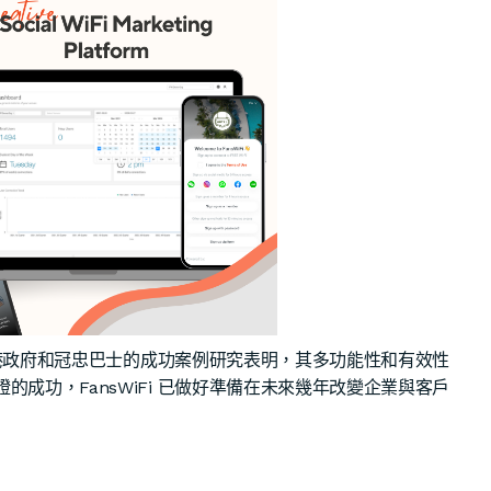
。香港政府和冠忠巴士的成功案例研究表明，其多功能性和有效性
成功，FansWiFi 已做好準備在未來幾年改變企業與客戶