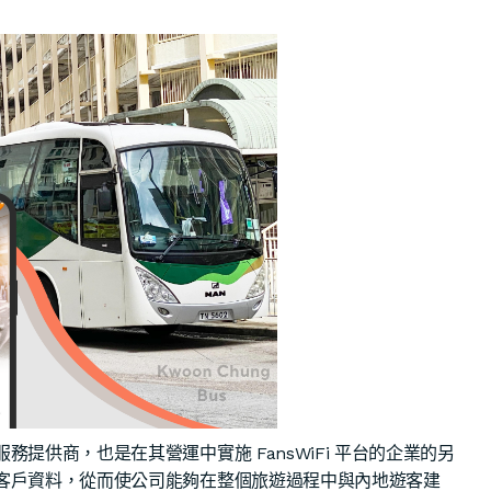
提供商，也是在其營運中實施 FansWiFi 平台的企業的另
客戶資料，從而使公司能夠在整個旅遊過程中與內地遊客建