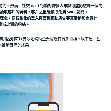
。然而，社交 WiFi 行銷對許多人來說可能仍然是一個尚
獲取客戶的資料，客戶之後能換取免費 WiFi 訪問。
用這一個理念，從客製化的登入頁面到互動廣告專頁活動和會員計
變成忠實的粉絲。
其應用證明可以有效地幫助企業實現其行銷目標。以下是一些
 來推動實際的成果：