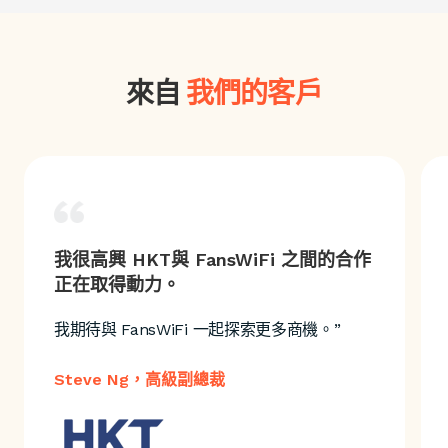
來自
我們的客戶
我很高興 HKT與 FansWiFi 之間的合作
正在取得動力。
我期待與 FansWiFi 一起探索更多商機。”
Steve Ng，高級副總裁