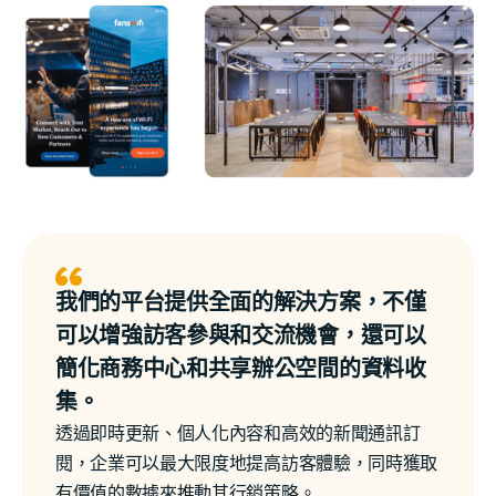
我們的平台提供全面的解決方案，不僅
可以增強訪客參與和交流機會，還可以
簡化商務中心和共享辦公空間的資料收
集。
透過即時更新、個人化內容和高效的新聞通訊訂
閱，企業可以最大限度地提高訪客體驗，同時獲取
有價值的數據來推動其行銷策略。