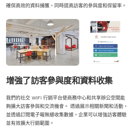
確保高效的資料捕獲，同時提高訪客的參與度和保留率。
增​​強了訪客參與度和資料收集
我們的社交 WiFi 行銷平台使商務中心和共享辦公空間能
夠擴大訪客參與和交流機會。 透過展示相關新聞和活動，
並透過訂閱電子報無縫收集數據，企業可以增強訪客體驗
並有效擴大行銷範圍。