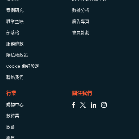
案例研究
數據分析
職業空缺
廣告專頁
部落格
會員計劃
服務條款
隱私權政策
Cookie 偏好設定
聯絡我們
行業
關注我們
購物中心
款待業
飲食
零售