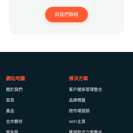
與我們聯絡
網站地圖
解決方案
關於我們
客戶關係管理整合
首頁
品牌標籤
產品
跨市場營銷
合作夥伴
WiFi主頁
安全性
應用程式介面整合