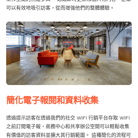
可以有效地吸引訪客，從而增強他們的整體體驗。
簡化電子報閱和資料收集
透過提示訪客在透過我們的社交 WiFi 行銷平台存取 WiFi
之前訂閱電子報，商務中心和共享辦公空間可以輕鬆收集
有價值的訪客資料並擴大其行銷範圍。 這種簡化的流程可