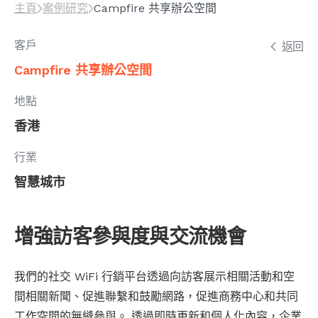
主頁
案例研究
Campfire 共享辦公空間
客戶
返回
Campfire 共享辦公空間
地點
香港
行業
智慧城市
增強訪客參與度與交流機會
我們的社交 WiFi 行銷平台透過向訪客展示相關活動和空
間相關新聞、促進聯繫和鼓勵網路，促進商務中心和共同
工作空間的無縫參與。 透過即時更新和個人化內容，企業