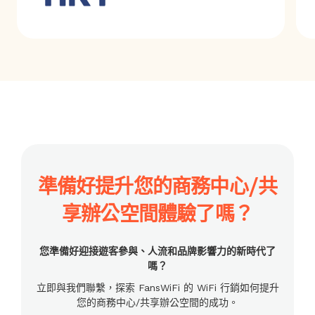
準備好提升您的商務中心/共
享辦公空間體驗了嗎？
您準備好迎接遊客參與、人流和品牌影響力的新時代了
嗎？
立即與我們聯繫，探索 FansWiFi 的 WiFi 行銷如何提升
您的商務中心/共享辦公空間的成功。