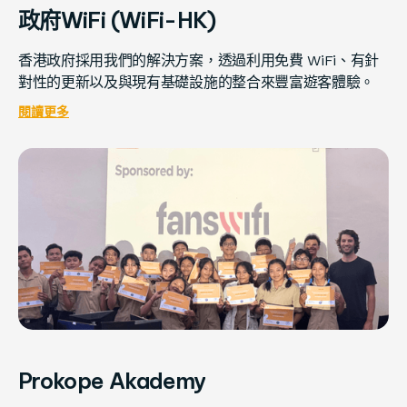
政府WiFi (WiFi-HK)
香港政府採用我們的解決方案，透過利用免費 WiFi、有針
對性的更新以及與現有基礎設施的整合來豐富遊客體驗。
閱讀更多
Prokope Akademy