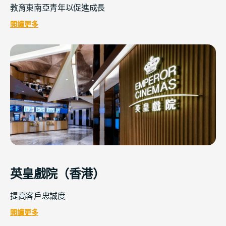
教育東南亞青年以促進成長
閱讀更多
英皇戲院（香港）
提高客戶忠誠度
閱讀更多