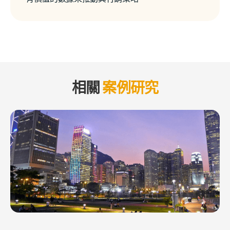
相關
案例研究