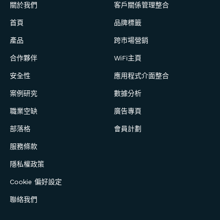
關於我們
客戶關係管理整合
首頁
品牌標籤
產品
跨市場營銷
合作夥伴
WiFi主頁
安全性
應用程式介面整合
案例研究
數據分析
職業空缺
廣告專頁
部落格
會員計劃
服務條款
隱私權政策
Cookie 偏好設定
聯絡我們