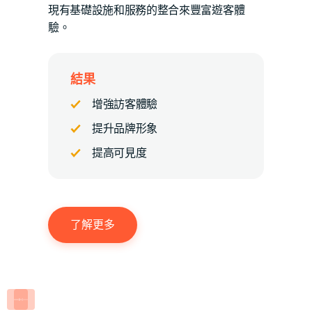
現有基礎設施和服務的整合來豐富遊客體
驗。
結果
增強訪客體驗
提升品牌形象
提高可見度
了解更多