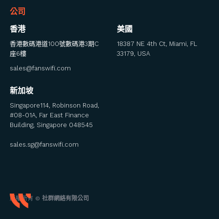
公司
香港
美國
香港數碼港道100號數碼港3期C
18387 NE 4th Ct, Miami, FL
座6樓
33179, USA
sales@fanswifi.com
新加坡
Singapore114, Robinson Road,
#08-01A, Far East Finance
Building, Singapore 048545
sales.sg@fanswifi.com
版權所有 ©
社群網絡有限公司