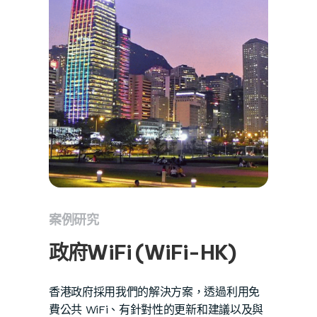
案例研究
政府WiFi (WiFi-HK)
香港政府採用我們的解決方案，透過利用免
費公共 WiFi、有針對性的更新和建議以及與