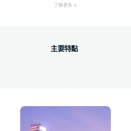
了解更多 ↓
主要特點