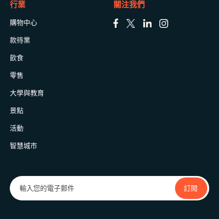
行業
關注我們
購物中心
款待業
飲食
零售
大學與教育
景點
活動
智慧城市