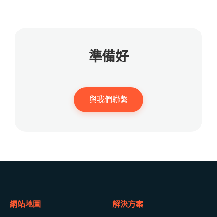
準備好
與我們聯繫
網站地圖
解決方案